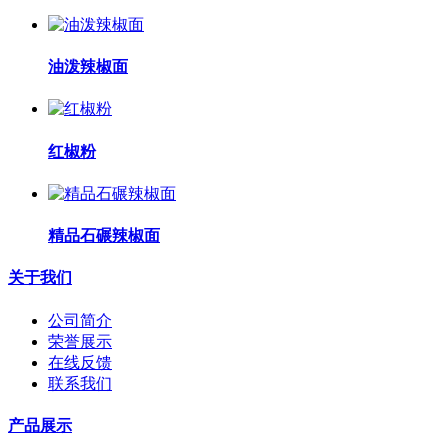
油泼辣椒面
红椒粉
精品石碾辣椒面
关于我们
公司简介
荣誉展示
在线反馈
联系我们
产品展示